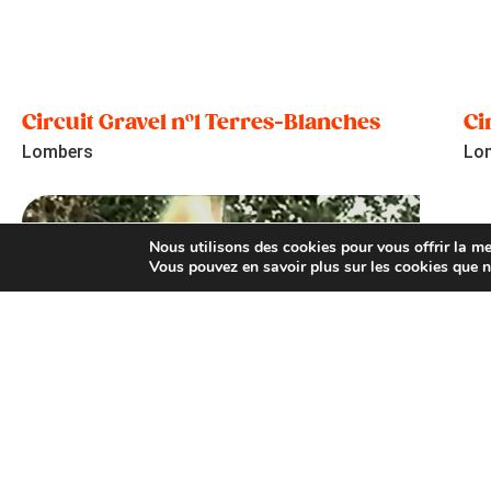
Circuit Gravel n°1 Terres-Blanches
Ci
Lombers
Lo
Nous utilisons des cookies pour vous offrir la mei
Vous pouvez en savoir plus sur les cookies que n