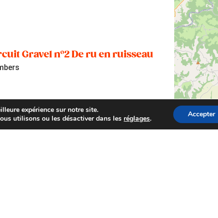
rcuit Gravel n°2 De ru en ruisseau
mbers
lleure expérience sur notre site.
Accepter
ous utilisons ou les désactiver dans les
réglages
.