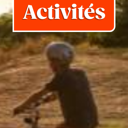
Activités