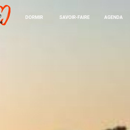
DORMIR
SAVOIR-FAIRE
AGENDA