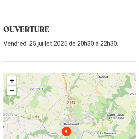
OUVERTURE
Vendredi 25 juillet 2025 de 20h30 à 22h30.
+
−