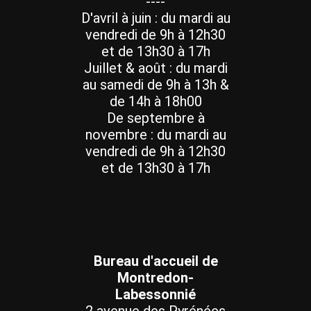
----
D'avril à juin : du mardi au
vendredi de 9h à 12h30
et de 13h30 à 17h
Juillet & août : du mardi
au samedi de 9h à 13h &
de 14h à 18h00
De septembre à
novembre : du mardi au
vendredi de 9h à 12h30
et de 13h30 à 17h
Bureau d'accueil de
Montredon-
Labessonnié