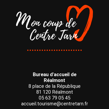
Bureau d'accueil de
Réalmont
8 place de la République
81 120 Réalmont
05 63 79 05 45
accueil.tourisme@centretarn.fr