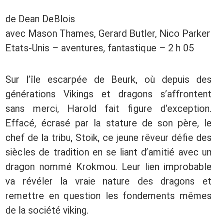
de Dean DeBlois
avec Mason Thames, Gerard Butler, Nico Parker
Etats-Unis – aventures, fantastique – 2 h 05
Sur l’île escarpée de Beurk, où depuis des
générations Vikings et dragons s’affrontent
sans merci, Harold fait figure d’exception.
Effacé, écrasé par la stature de son père, le
chef de la tribu, Stoïk, ce jeune rêveur défie des
siècles de tradition en se liant d’amitié avec un
dragon nommé Krokmou. Leur lien improbable
va révéler la vraie nature des dragons et
remettre en question les fondements mêmes
de la société viking.