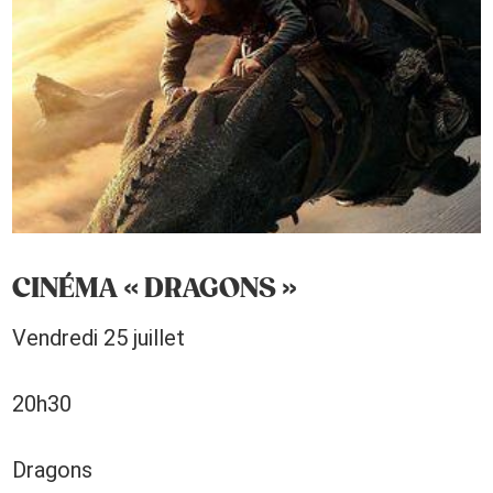
CINÉMA « DRAGONS »
Vendredi 25 juillet
20h30
Dragons