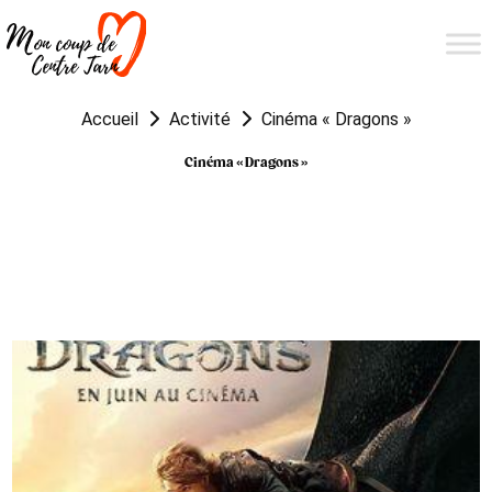
Accueil
Activité
Cinéma « Dragons »
Cinéma « Dragons »