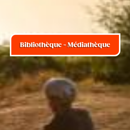
Bibliothèque - Médiathèque