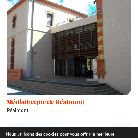
Médiatheque de Réalmont
Réalmont
Nous utilisons des cookies pour vous offrir la meilleure