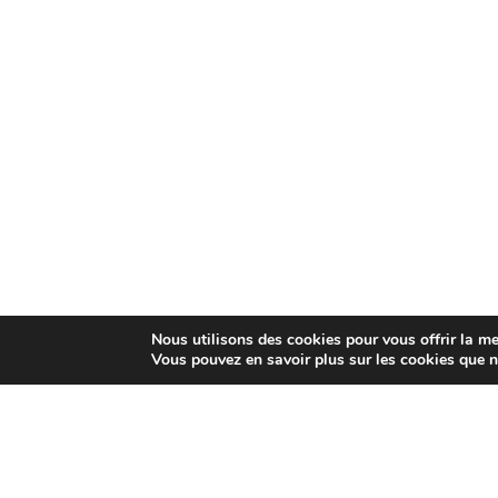
Nous utilisons des cookies pour vous offrir la mei
Vous pouvez en savoir plus sur les cookies que n