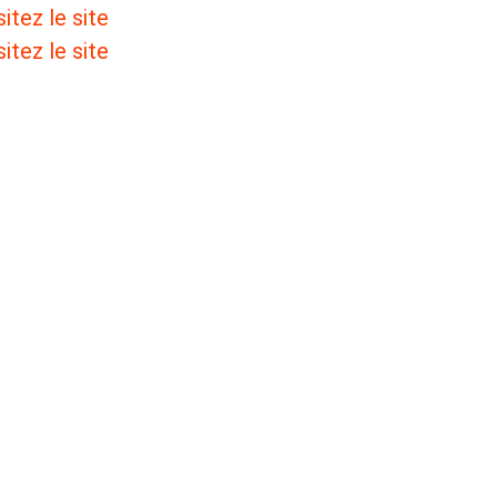
sitez le site
sitez le site