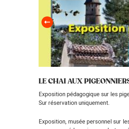
LE CHAI AUX PIGEONNIER
Exposition pédagogique sur les pige
Sur réservation uniquement.
Exposition, musée personnel sur le