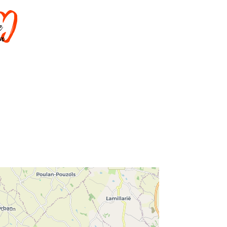
DORMIR
SAVOIR-FAIRE
AGENDA