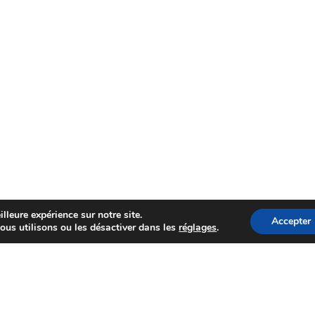
lleure expérience sur notre site.
Accepter
ous utilisons ou les désactiver dans les
réglages
.