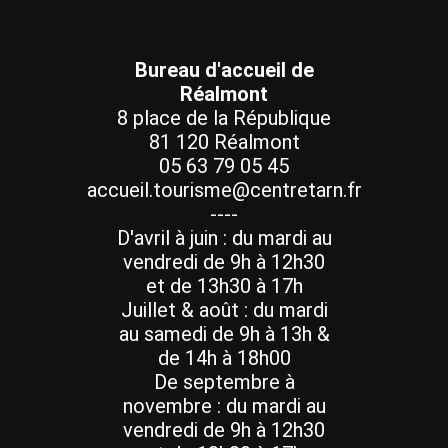
Bureau d'accueil de
Réalmont
8 place de la République
81 120 Réalmont
05 63 79 05 45
accueil.tourisme@centretarn.fr
----
D'avril à juin : du mardi au
vendredi de 9h à 12h30
et de 13h30 à 17h
Juillet & août : du mardi
au samedi de 9h à 13h &
de 14h à 18h00
De septembre à
novembre : du mardi au
vendredi de 9h à 12h30