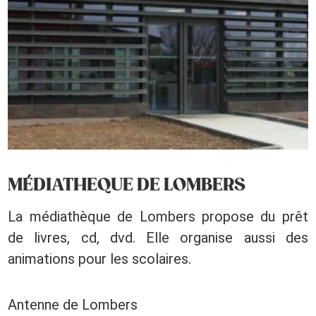
MÉDIATHEQUE DE LOMBERS
La médiathèque de Lombers propose du prêt
de livres, cd, dvd. Elle organise aussi des
animations pour les scolaires.
Antenne de Lombers