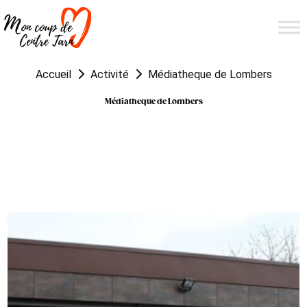
Accueil
Activité
Médiatheque de Lombers
Médiatheque de Lombers