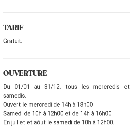
TARIF
Gratuit.
OUVERTURE
Du 01/01 au 31/12, tous les mercredis et
samedis.
Ouvert le mercredi de 14h à 18h00
Samedi de 10h à 12h00 et de 14h à 16h00
En juillet et aôut le samedi de 10h à 12h00.