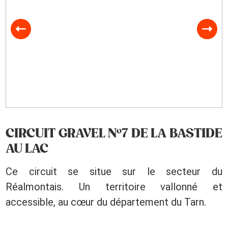
CIRCUIT GRAVEL N°7 DE LA BASTIDE
AU LAC
Ce circuit se situe sur le secteur du
Réalmontais. Un territoire vallonné et
accessible, au cœur du département du Tarn.