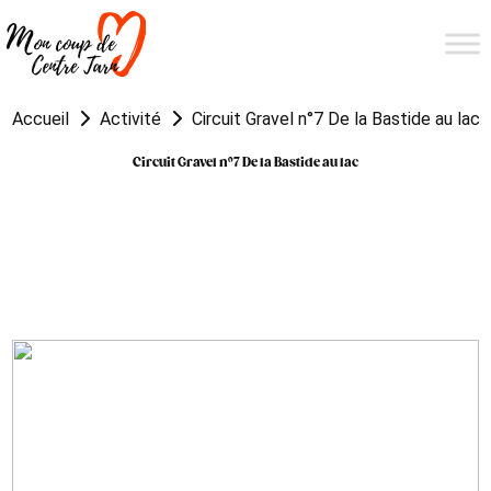
Accueil
Activité
Circuit Gravel n°7 De la Bastide au lac
Circuit Gravel n°7 De la Bastide au lac