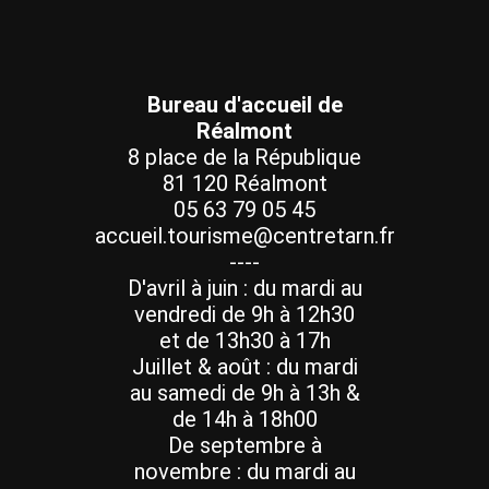
Bureau d'accueil de
Réalmont
8 place de la République
81 120 Réalmont
05 63 79 05 45
accueil.tourisme@centretarn.fr
----
D'avril à juin : du mardi au
vendredi de 9h à 12h30
et de 13h30 à 17h
Juillet & août : du mardi
au samedi de 9h à 13h &
de 14h à 18h00
De septembre à
novembre : du mardi au