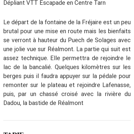
Dépliant VTT Escapade en Centre Tarn
Le départ de la fontaine de la Fréjaire est un peu
brutal pour une mise en route mais les bienfaits
se verront à hauteur du Puech de Solages avec
une jolie vue sur Réalmont. La partie qui suit est
assez technique. Elle permettra de rejoindre le
lac de la bancalié. Quelques kilomètres sur les
berges puis il faudra appuyer sur la pédale pour
remonter sur le plateau et rejoindre Lafenasse,
puis, par un chassé croisé avec la rivière du
Dadou, la bastide de Réalmont