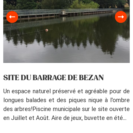
SITE DU BARRAGE DE BEZAN
Un espace naturel préservé et agréable pour de
longues balades et des piques nique à l'ombre
des arbres!Piscine municipale sur le site ouverte
en Juillet et Août. Aire de jeux, buvette en été...