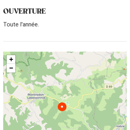
OUVERTURE
Toute l'année.
+
−