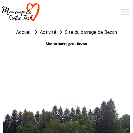
Accueil
Activité
Site du barrage de Bezan
Site du barrage de Bezan