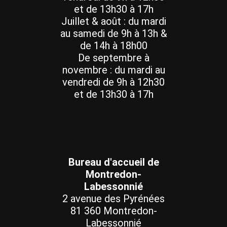
et de 13h30 à 17h
Juillet & août : du mardi
au samedi de 9h à 13h &
de 14h à 18h00
De septembre à
novembre : du mardi au
vendredi de 9h à 12h30
et de 13h30 à 17h
Bureau d'accueil de
Montredon-
Labessonnié
2 avenue des Pyrénées
81 360 Montredon-
Labessonnié