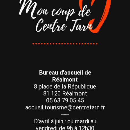
Bureau d'accueil de
Réalmont
8 place de la République
81 120 Réalmont
05 63 79 05 45
accueil.tourisme@centretarn.fr
----
D'avril à juin : du mardi au
vendredi de 9h à 12h30