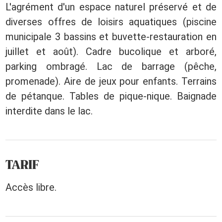
L'agrément d'un espace naturel préservé et de
diverses offres de loisirs aquatiques (piscine
municipale 3 bassins et buvette-restauration en
juillet et août). Cadre bucolique et arboré,
parking ombragé. Lac de barrage (pêche,
promenade). Aire de jeux pour enfants. Terrains
de pétanque. Tables de pique-nique. Baignade
interdite dans le lac.
TARIF
Accès libre.