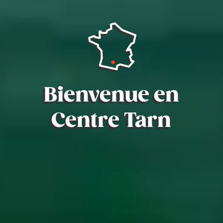
Bienvenue en
Centre Tarn