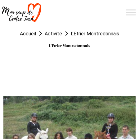
Accueil
Activité
L’Etrier Montredonnais
L’Etrier Montredonnais