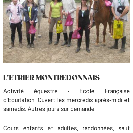
L’ETRIER MONTREDONNAIS
Activité équestre - Ecole Française
d'Equitation. Ouvert les mercredis après-midi et
samedis. Autres jours sur demande.
Cours enfants et adultes, randonnées, saut