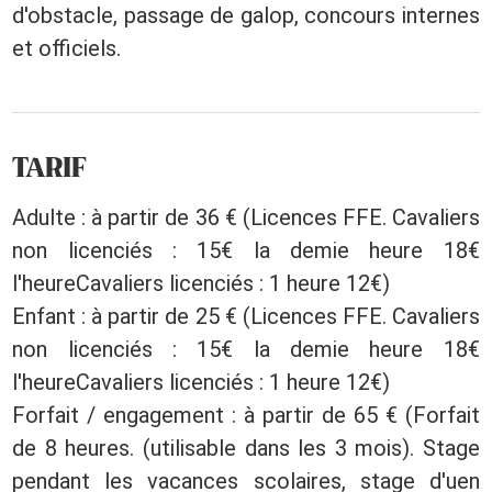
d'obstacle, passage de galop, concours internes
et officiels.
TARIF
Adulte : à partir de 36 € (Licences FFE. Cavaliers
non licenciés : 15€ la demie heure 18€
l'heureCavaliers licenciés : 1 heure 12€)
Enfant : à partir de 25 € (Licences FFE. Cavaliers
non licenciés : 15€ la demie heure 18€
l'heureCavaliers licenciés : 1 heure 12€)
Forfait / engagement : à partir de 65 € (Forfait
de 8 heures. (utilisable dans les 3 mois). Stage
pendant les vacances scolaires, stage d'uen