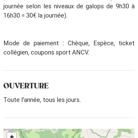
journée selon les niveaux de galops de 9h30 à
16h30 = 30€ la journée).
Mode de paiement : Chèque, Espèce, ticket
collégien, coupons sport ANCV.
OUVERTURE
Toute l'année, tous les jours.
+