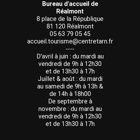
Bureau d'accueil de
Réalmont
8 place de la République
81 120 Réalmont
05 63 79 05 45
accueil.tourisme@centretarn.fr
----
D'avril à juin : du mardi au
vendredi de 9h à 12h30
et de 13h30 à 17h
Juillet & août : du mardi
au samedi de 9h à 13h &
de 14h à 18h00
De septembre à
novembre : du mardi au
vendredi de 9h à 12h30
et de 13h30 à 17h