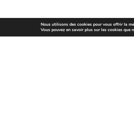
Nous utilisons des cookies pour vous offrir la mei
Vous pouvez en savoir plus sur les cookies que n