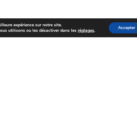
lleure expérience sur notre site.
Accepter
ous utilisons ou les désactiver dans les
réglages
.