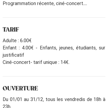
Programmation récente, ciné-concert....
TARIF
Adulte : 6.00€
Enfant : 4.00€ - Enfants, jeunes, étudiants, sur
justificatif
Ciné-concert- tarif unique : 14€.
OUVERTURE
Du 01/01 au 31/12, tous les vendredis de 18h à
23h.