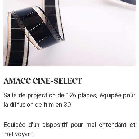
AMACC CINE-SELECT
Salle de projection de 126 places, équipée pour
la diffusion de film en 3D
Equipée d'un dispositif pour mal entendant et
mal voyant.