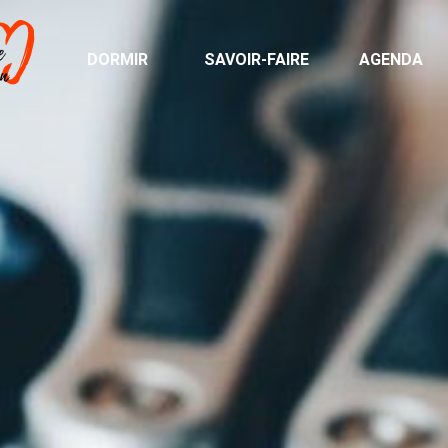
DORMIR
SAVOIR-FAIRE
AGENDA