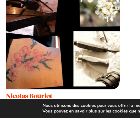
Nicolas Bouriot
Réalmont
Nous utilisons des cookies pour vous offrir la mei
Vous pouvez en savoir plus sur les cookies que n