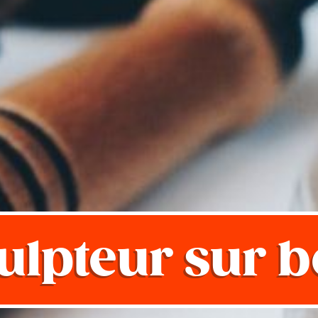
ulpteur sur b