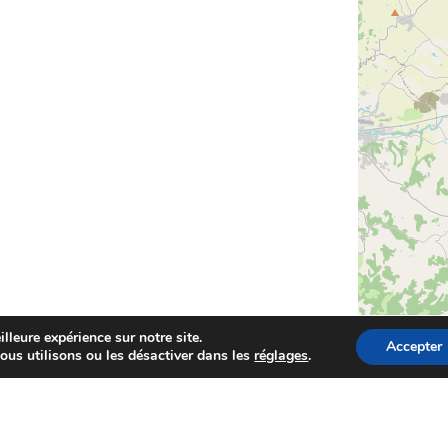
lleure expérience sur notre site.
Accepter
ous utilisons ou les désactiver dans les
réglages
.