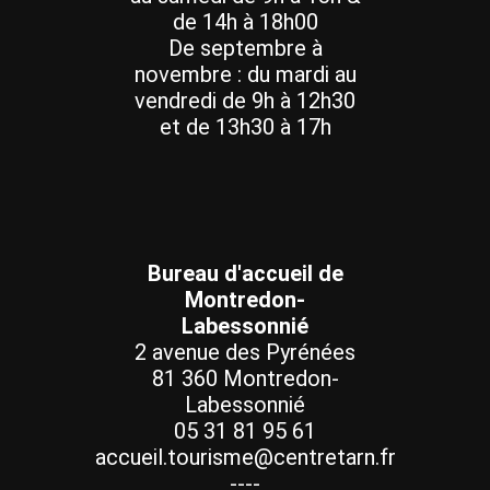
de 14h à 18h00
De septembre à
novembre : du mardi au
vendredi de 9h à 12h30
et de 13h30 à 17h
Bureau d'accueil de
Montredon-
Labessonnié
2 avenue des Pyrénées
81 360 Montredon-
Labessonnié
05 31 81 95 61
accueil.tourisme@centretarn.fr
----