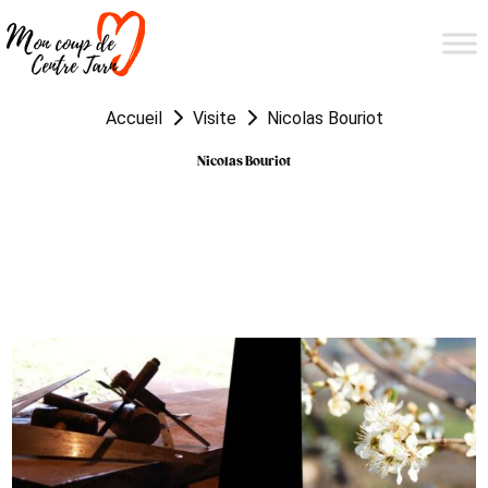
Accueil
Visite
Nicolas Bouriot
Nicolas Bouriot