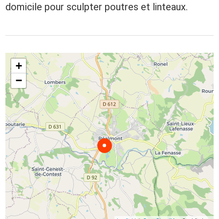
domicile pour sculpter poutres et linteaux.
+
−