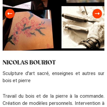
NICOLAS BOURIOT
Sculpture d'art sacré, enseignes et autres sur
bois et pierre
Travail du bois et de la pierre à la commande.
Création de modèles personnels. Intervention à