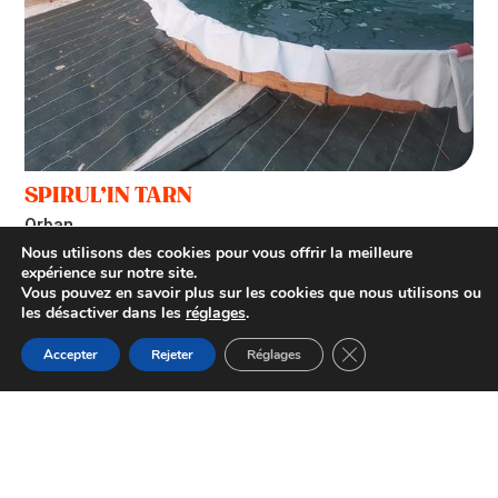
SPIRUL’IN TARN
Orban
Nous utilisons des cookies pour vous offrir la meilleure
expérience sur notre site.
Vous pouvez en savoir plus sur les cookies que nous utilisons ou
les désactiver dans les
réglages
.
Fermer la bannière d
Accepter
Rejeter
Réglages