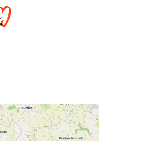
DORMIR
SAVOIR-FAIRE
AGENDA