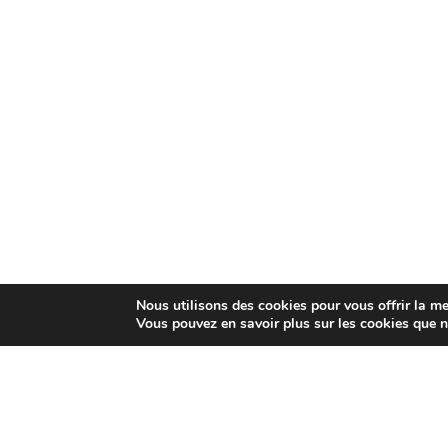
Nous utilisons des cookies pour vous offrir la mei
Vous pouvez en savoir plus sur les cookies que n