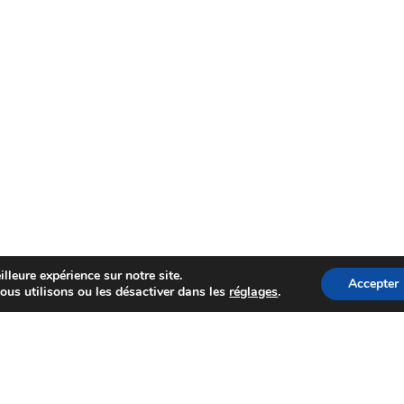
lleure expérience sur notre site.
Accepter
ous utilisons ou les désactiver dans les
réglages
.