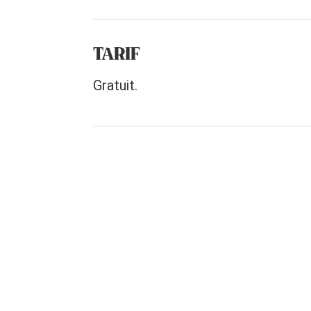
TARIF
Gratuit.