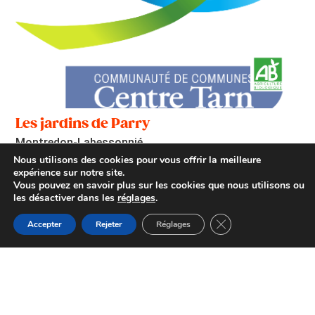
Les jardins de Parry
Montredon-Labessonnié
Nous utilisons des cookies pour vous offrir la meilleure
expérience sur notre site.
Vous pouvez en savoir plus sur les cookies que nous utilisons ou
les désactiver dans les
réglages
.
Fermer la bannière d
Accepter
Rejeter
Réglages