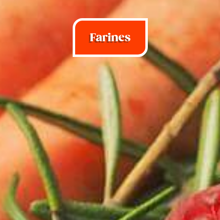
Farines