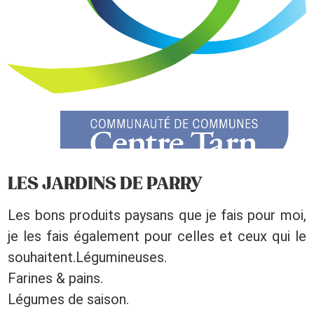
LES JARDINS DE PARRY
Les bons produits paysans que je fais pour moi,
je les fais également pour celles et ceux qui le
souhaitent.Légumineuses.
Farines & pains.
Légumes de saison.