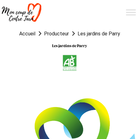
Accueil
Producteur
Les jardins de Parry
Les jardins de Parry