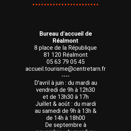
Bureau d'accueil de
Réalmont
8 place de la République
81 120 Réalmont
05 63 79 05 45
accueil.tourisme@centretarn.fr
----
D'avril à juin : du mardi au
vendredi de 9h à 12h30
et de 13h30 à 17h
Juillet & août : du mardi
au samedi de 9h à 13h &
de 14h à 18h00
De septembre à