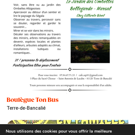
Boulègue Ton Bus
Terre-de-Bancalié
Nous utilisons des cookies pour vous offrir la meilleure