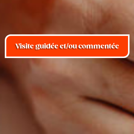
Visite guidée et/ou commentée