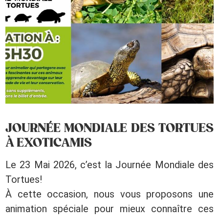
JOURNÉE MONDIALE DES TORTUES
À EXOTICAMIS
Le 23 Mai 2026, c’est la Journée Mondiale des
Tortues!
À cette occasion, nous vous proposons une
animation spéciale pour mieux connaître ces