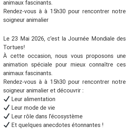
animaux fascinants.
Rendez-vous à à 15h30 pour rencontrer notre
soigneur animalier
Le 23 Mai 2026, c’est la Journée Mondiale des
Tortues!
À cette occasion, nous vous proposons une
animation spéciale pour mieux connaître ces
animaux fascinants.
Rendez-vous à à 15h30 pour rencontrer notre
soigneur animalier et découvrir :
Leur alimentation
Leur mode de vie
Leur rôle dans l’écosystème
Et quelques anecdotes étonnantes !