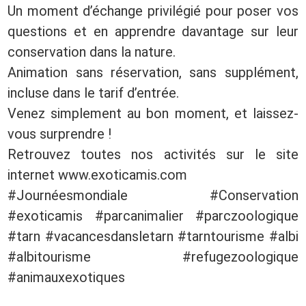
Un moment d’échange privilégié pour poser vos
questions et en apprendre davantage sur leur
conservation dans la nature.
Animation sans réservation, sans supplément,
incluse dans le tarif d’entrée.
Venez simplement au bon moment, et laissez-
vous surprendre !
Retrouvez toutes nos activités sur le site
internet www.exoticamis.com
#Journéesmondiale #Conservation
#exoticamis #parcanimalier #parczoologique
#tarn #vacancesdansletarn #tarntourisme #albi
#albitourisme #refugezoologique
#animauxexotiques