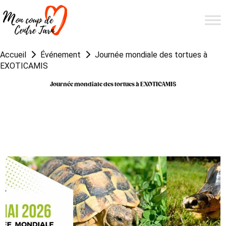
Accueil
Événement
Journée mondiale des tortues à
EXOTICAMIS
Journée mondiale des tortues à EXOTICAMIS