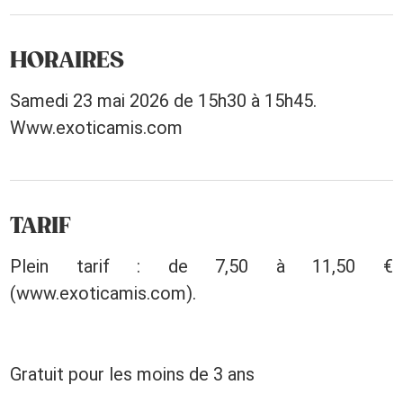
HORAIRES
Samedi 23 mai 2026 de 15h30 à 15h45.
Www.exoticamis.com
TARIF
Plein tarif : de 7,50 à 11,50 €
(www.exoticamis.com).
Gratuit pour les moins de 3 ans