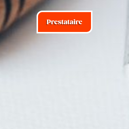
Prestataire