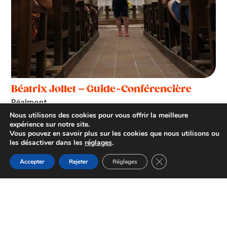
Béatrix Jollet – Guide-Conférencière
Réalmont
Nous utilisons des cookies pour vous offrir la meilleure
expérience sur notre site.
Vous pouvez en savoir plus sur les cookies que nous utilisons ou
les désactiver dans les
réglages
.
Fermer la bannière d
Accepter
Rejeter
Réglages