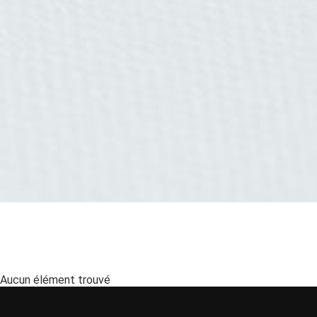
Aucun élément trouvé