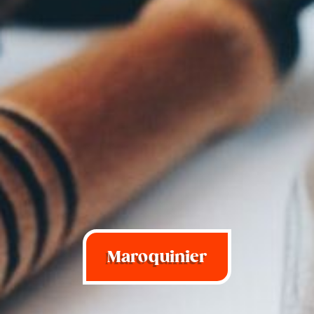
Maroquinier