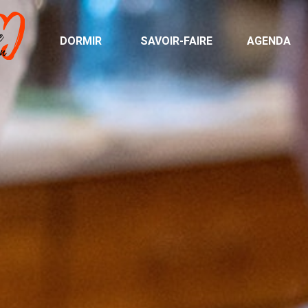
DORMIR
SAVOIR-FAIRE
AGENDA