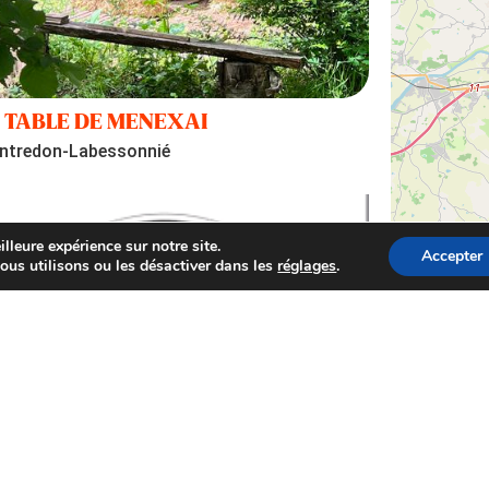
 TABLE DE MENEXAI
ntredon-Labessonnié
lleure expérience sur notre site.
Accepter
ous utilisons ou les désactiver dans les
réglages
.