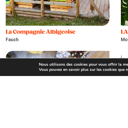
La Compagnie Albigeoise
LA
Fauch
Mo
Nous utilisons des cookies pour vous offrir la mei
Vous pouvez en savoir plus sur les cookies que n