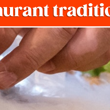
aurant traditi