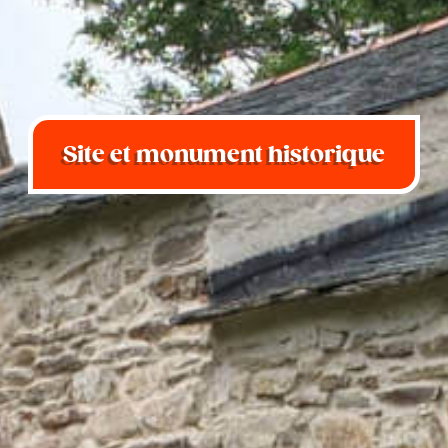
Site et monument historique