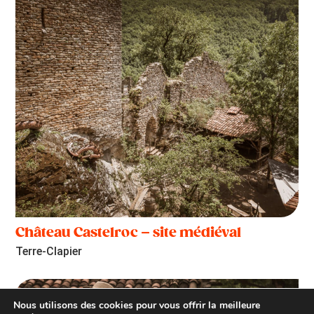
Château Castelroc – site médiéval
Terre-Clapier
Nous utilisons des cookies pour vous offrir la meilleure