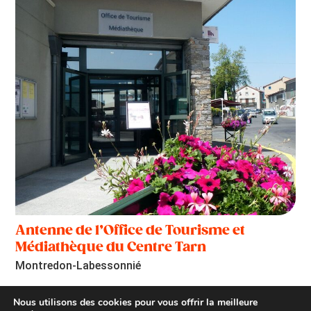
Antenne de l’Office de Tourisme et
Médiathèque du Centre Tarn
Montredon-Labessonnié
Nous utilisons des cookies pour vous offrir la meilleure