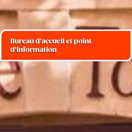
Bureau d'accueil et point
d'information