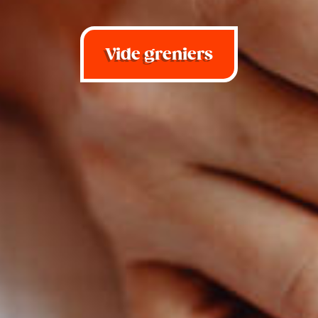
Vide greniers