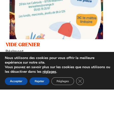
VIDE GRENIER
Réalmont
Nous utilisons des cookies pour vous offrir la meilleure
expérience sur notre site.
Vous pouvez en savoir plus sur les cookies que nous utilisons ou
les désactiver dans les
réglages
.
Fermer la bannière d
Accepter
Rejeter
Réglages