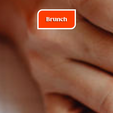
Brunch