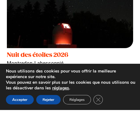
Nuit des étoiles 2026
Montredon-Labessonnié
Nous utilisons des cookies pour vous offrir la meilleure
expérience sur notre site.
Vous pouvez en savoir plus sur les cookies que nous utilisons ou
les désactiver dans les
réglages
.
Fermer la bannière d
Accepter
Rejeter
Réglages