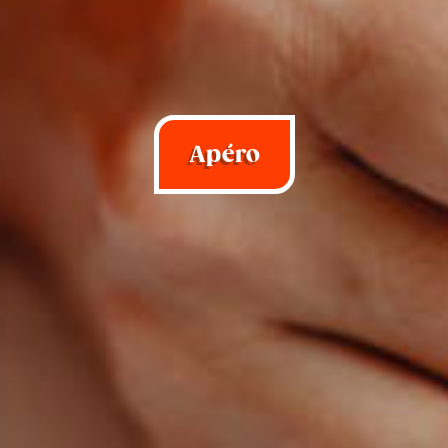
Apéro