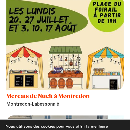
Mercats de Nueit à Montredon
Montredon-Labessonnié
Nous utilisons des cookies pour vous offrir la meilleure