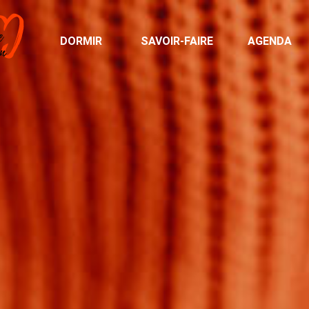
DORMIR
SAVOIR-FAIRE
AGENDA