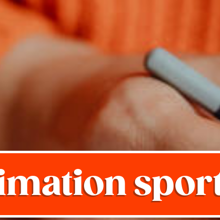
imation sport