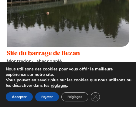
Site du barrage de Bezan
Montredon-Labessonnié
Nous utilisons des cookies pour vous offrir la meilleure
expérience sur notre site.
Vous pouvez en savoir plus sur les cookies que nous utilisons ou
les désactiver dans les
réglages
.
Fermer la bannière d
Accepter
Rejeter
Réglages