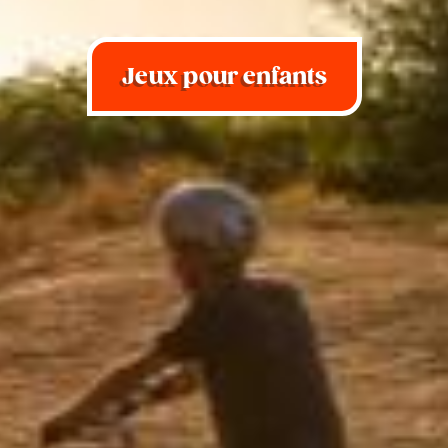
Jeux pour enfants