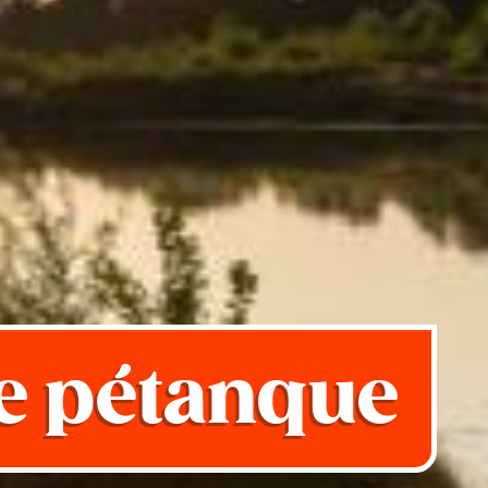
e pétanque