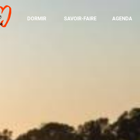
DORMIR
SAVOIR-FAIRE
AGENDA