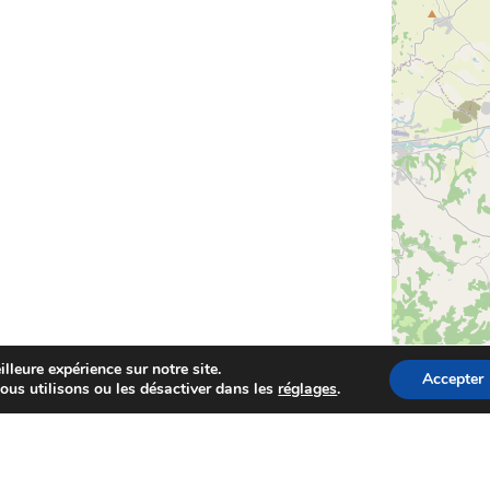
lleure expérience sur notre site.
Accepter
ous utilisons ou les désactiver dans les
réglages
.