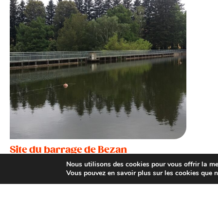
Site du barrage de Bezan
Montredon-Labessonnié
Nous utilisons des cookies pour vous offrir la mei
Vous pouvez en savoir plus sur les cookies que n