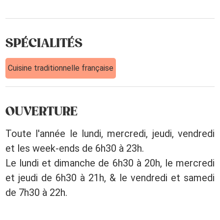
SPÉCIALITÉS
Cuisine traditionnelle française
OUVERTURE
Toute l'année le lundi, mercredi, jeudi, vendredi
et les week-ends de 6h30 à 23h.
Le lundi et dimanche de 6h30 à 20h, le mercredi
et jeudi de 6h30 à 21h, & le vendredi et samedi
de 7h30 à 22h.