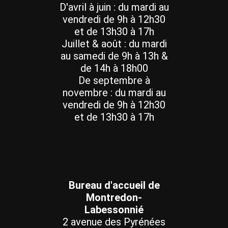
D'avril à juin : du mardi au
vendredi de 9h à 12h30
et de 13h30 à 17h
Juillet & août : du mardi
au samedi de 9h à 13h &
de 14h à 18h00
De septembre à
novembre : du mardi au
vendredi de 9h à 12h30
et de 13h30 à 17h
Bureau d'accueil de
Montredon-
Labessonnié
2 avenue des Pyrénées