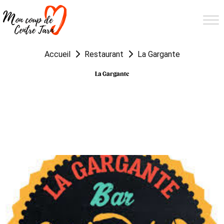
Accueil
Restaurant
La Gargante
La Gargante