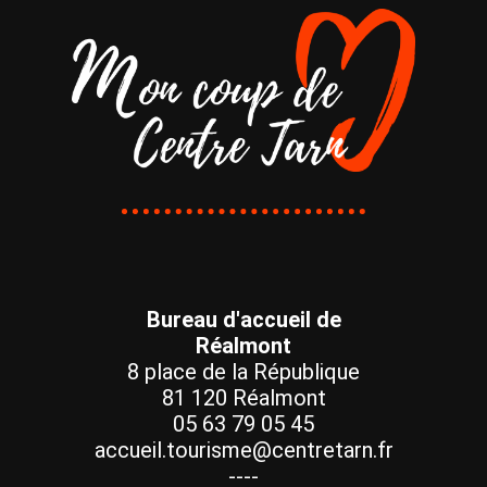
Bureau d'accueil de
Réalmont
8 place de la République
81 120 Réalmont
05 63 79 05 45
accueil.tourisme@centretarn.fr
----