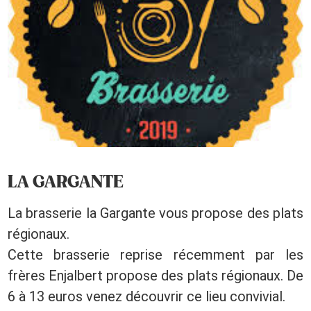
LA GARGANTE
La brasserie la Gargante vous propose des plats
régionaux.
Cette brasserie reprise récemment par les
frères Enjalbert propose des plats régionaux. De
6 à 13 euros venez découvrir ce lieu convivial.