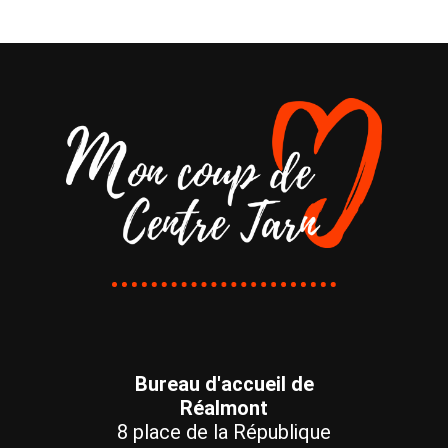
Bureau d'accueil de
Réalmont
8 place de la République