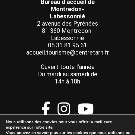
Bureau d'accueil de
Montredon-
Labessonnié
2 avenue des Pyrénées
81 360 Montredon-
Labessonnié
05 31 81 95 61
accueil.tourisme@centretarn.fr
----
Ouvert toute l'année
Du mardi au samedi de
14h à 18h
Nous utilisons des cookies pour vous offrir la meilleure
expérience sur notre site.
Vous pouvez en savoir plus sur les cookies que nous utilisons ou