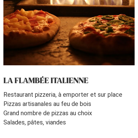
LA FLAMBÉE ITALIENNE
Restaurant pizzeria, à emporter et sur place
Pizzas artisanales au feu de bois
Grand nombre de pizzas au choix
Salades, pâtes, viandes