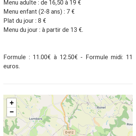
Menu adulte : de 16,50 à 19 €
Menu enfant (2-8 ans) : 7 €
Plat du jour : 8 €
Menu du jour : à partir de 13 €.
Formule : 11.00€ à 12.50€ - Formule midi: 11
euros.
+
−