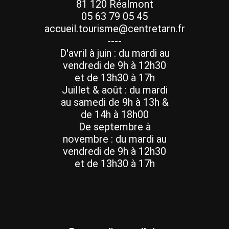
81 120 Réalmont
05 63 79 05 45
accueil.tourisme@centretarn.fr
----
D'avril à juin : du mardi au
vendredi de 9h à 12h30
et de 13h30 à 17h
Juillet & août : du mardi
au samedi de 9h à 13h &
de 14h à 18h00
De septembre à
novembre : du mardi au
vendredi de 9h à 12h30
et de 13h30 à 17h