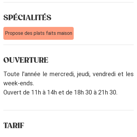
SPÉCIALITÉS
Propose des plats faits maison
OUVERTURE
Toute l'année le mercredi, jeudi, vendredi et les
week-ends.
Ouvert de 11h à 14h et de 18h 30 à 21h 30.
TARIF