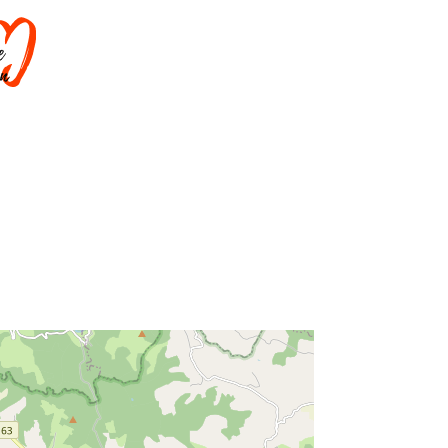
DORMIR
SAVOIR-FAIRE
AGENDA