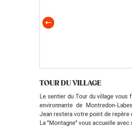
TOUR DU VILLAGE
Le sentier du Tour du village vous
environnante de Montredon-Labess
Jean restera votre point de repère 
La "Montagne" vous accueille avec