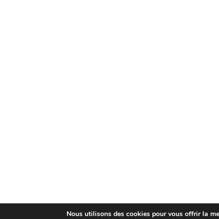
Nous utilisons des cookies pour vous offrir la mei