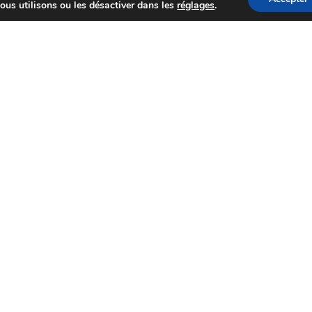
ous utilisons ou les désactiver dans les
réglages
.