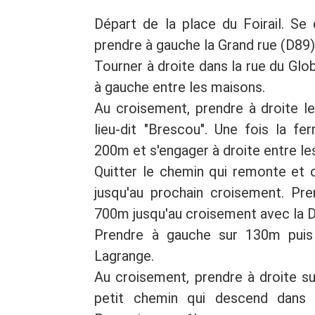
Départ de la place du Foirail. Se 
prendre à gauche la Grand rue (D89
Tourner à droite dans la rue du Glo
à gauche entre les maisons.
Au croisement, prendre à droite l
lieu-dit "Brescou". Une fois la fe
200m et s'engager à droite entre les
Quitter le chemin qui remonte et o
jusqu'au prochain croisement. Pre
700m jusqu'au croisement avec la 
Prendre à gauche sur 130m puis 
Lagrange.
Au croisement, prendre à droite s
petit chemin qui descend dans l