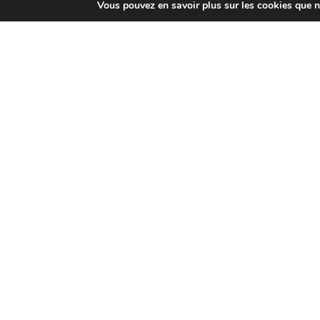
Vous pouvez en savoir plus sur les cookies que n