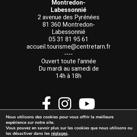
Montredon-
Labessonnié
2 avenue des Pyrénées
81 360 Montredon-
Labessonnié
05 31 81 95 61
accueil.tourisme@centretarn.fr
----
Ouvert toute l'année
Du mardi au samedi de
14h à 18h
Nous utilisons des cookies pour vous offrir la meilleure
expérience sur notre site.
Vous pouvez en savoir plus sur les cookies que nous utilisons ou
les désactiver dans les
réglages
.
Mentions Légales