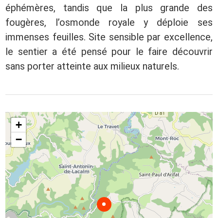
éphémères, tandis que la plus grande des
fougères, l’osmonde royale y déploie ses
immenses feuilles. Site sensible par excellence,
le sentier a été pensé pour le faire découvrir
sans porter atteinte aux milieux naturels.
+
−