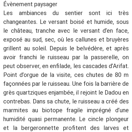
Évènement paysager
Les ambiances du sentier sont ici très
changeantes. Le versant boisé et humide, sous
le château, tranche avec le versant d’en face,
exposé au sud, sec, où les callunes et bruyères
grillent au soleil. Depuis le belvédère, et après
avoir franchi le ruisseau par la passerelle, on
peut observer, en enfilade, les cascades d’Arifat.
Point d’orgue de la visite, ces chutes de 80 m
façonnées par le ruisseau. Une fois la barrière de
grès quartziques enjambée, il rejoint le Dadou en
contrebas. Dans sa chute, le ruisseau a créé des
marmites au biotope fragile imprégné d’une
humidité quasi permanente. Le cincle plongeur
et la bergeronnette profitent des larves et