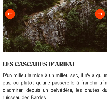
LES CASCADES D’ARIFAT
D'un milieu humide à un milieu sec, il n'y a qu'un
pas, ou plutôt qu'une passerelle à franchir afin
d'admirer, depuis un belvédère, les chutes du
ruisseau des Bardes.