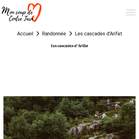
Accueil
Randonnée
Les cascades d’Arifat
Les cascades d’Arifat