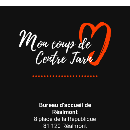
Bureau d'accueil de
Réalmont
8 place de la République
81 120 Réalmont