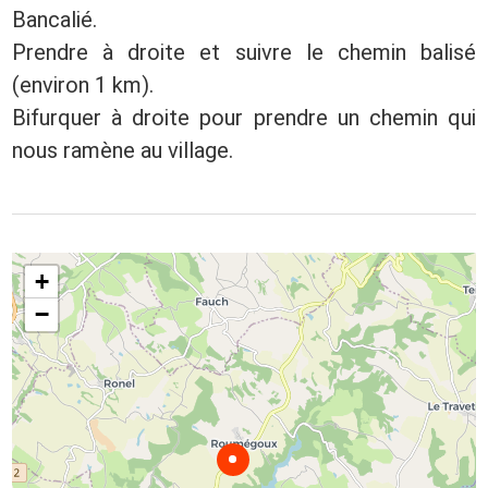
Bancalié.
Prendre à droite et suivre le chemin balisé
(environ 1 km).
Bifurquer à droite pour prendre un chemin qui
nous ramène au village.
+
−