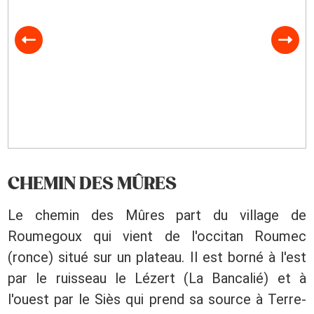
CHEMIN DES MÛRES
Le chemin des Mûres part du village de
Roumegoux qui vient de l'occitan Roumec
(ronce) situé sur un plateau. Il est borné à l'est
par le ruisseau le Lézert (La Bancalié) et à
l'ouest par le Siès qui prend sa source à Terre-