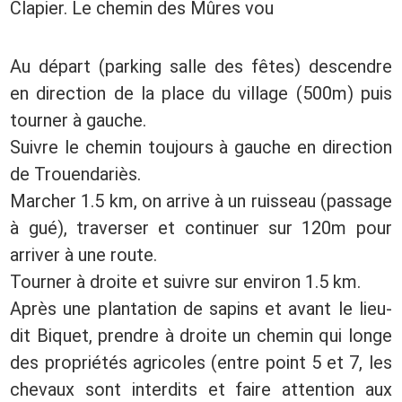
Clapier. Le chemin des Mûres vou
Au départ (parking salle des fêtes) descendre
en direction de la place du village (500m) puis
tourner à gauche.
Suivre le chemin toujours à gauche en direction
de Trouendariès.
Marcher 1.5 km, on arrive à un ruisseau (passage
à gué), traverser et continuer sur 120m pour
arriver à une route.
Tourner à droite et suivre sur environ 1.5 km.
Après une plantation de sapins et avant le lieu-
dit Biquet, prendre à droite un chemin qui longe
des propriétés agricoles (entre point 5 et 7, les
chevaux sont interdits et faire attention aux