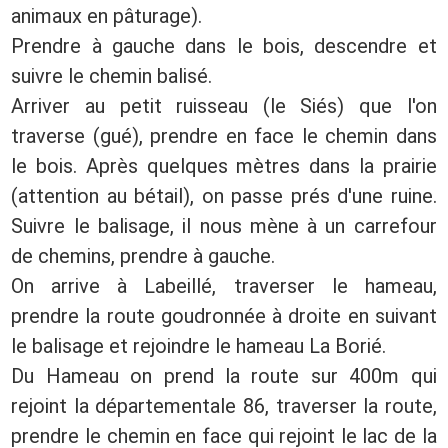
animaux en pâturage).
Prendre à gauche dans le bois, descendre et
suivre le chemin balisé.
Arriver au petit ruisseau (le Siés) que l'on
traverse (gué), prendre en face le chemin dans
le bois. Après quelques mètres dans la prairie
(attention au bétail), on passe prés d'une ruine.
Suivre le balisage, il nous mène à un carrefour
de chemins, prendre à gauche.
On arrive à Labeillé, traverser le hameau,
prendre la route goudronnée à droite en suivant
le balisage et rejoindre le hameau La Borié.
Du Hameau on prend la route sur 400m qui
rejoint la départementale 86, traverser la route,
prendre le chemin en face qui rejoint le lac de la