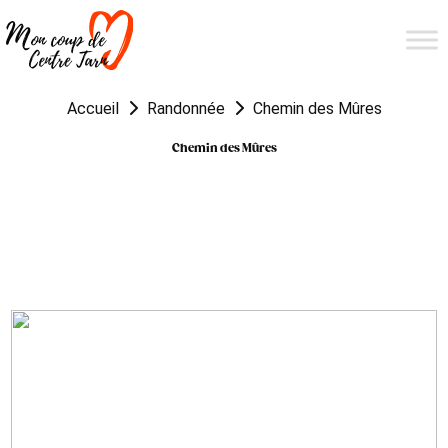
Accueil
Randonnée
Chemin des Mûres
Chemin des Mûres