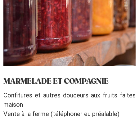
MARMELADE ET COMPAGNIE
Confitures et autres douceurs aux fruits faites
maison
Vente à la ferme (téléphoner eu préalable)