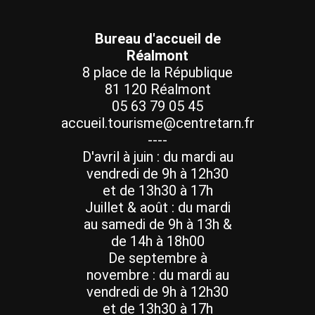
Bureau d'accueil de
Réalmont
8 place de la République
81 120 Réalmont
05 63 79 05 45
accueil.tourisme@centretarn.fr
----
D'avril à juin : du mardi au
vendredi de 9h à 12h30
et de 13h30 à 17h
Juillet & août : du mardi
au samedi de 9h à 13h &
de 14h à 18h00
De septembre à
novembre : du mardi au
vendredi de 9h à 12h30
et de 13h30 à 17h