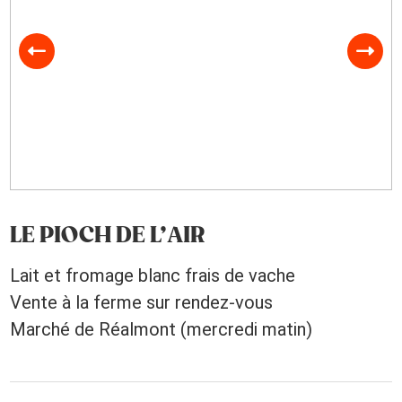
LE PIOCH DE L’AIR
Lait et fromage blanc frais de vache
Vente à la ferme sur rendez-vous
Marché de Réalmont (mercredi matin)