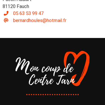
81120 Fauch
05 63 53 99 47
bernardhoules@hotmail.fr