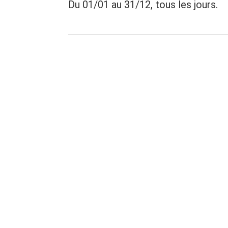
Du 01/01 au 31/12, tous les jours.