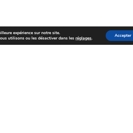
lleure expérience sur notre site.
Accepter
ous utilisons ou les désactiver dans les
réglages
.