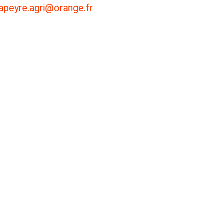
lapeyre.agri@orange.fr