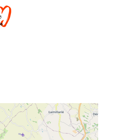
DORMIR
SAVOIR-FAIRE
AGENDA