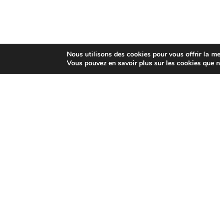
Nous utilisons des cookies pour vous offrir la mei
Vous pouvez en savoir plus sur les cookies que n