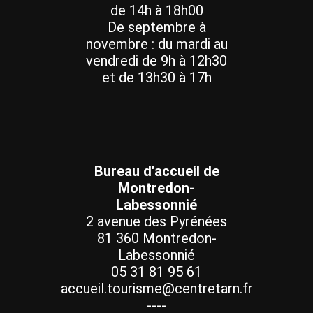
de 14h à 18h00
De septembre à
novembre : du mardi au
vendredi de 9h à 12h30
et de 13h30 à 17h
Bureau d'accueil de
Montredon-
Labessonnié
2 avenue des Pyrénées
81 360 Montredon-
Labessonnié
05 31 81 95 61
accueil.tourisme@centretarn.fr
----