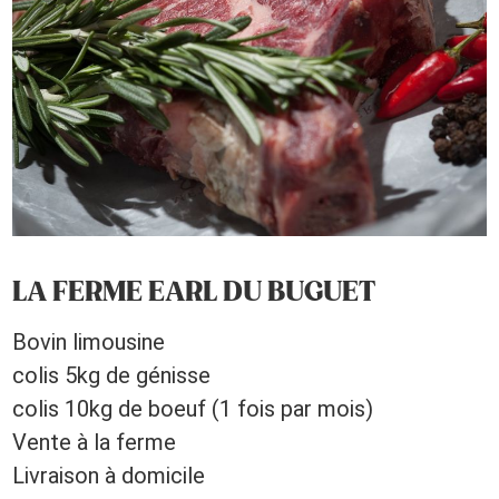
LA FERME EARL DU BUGUET
Bovin limousine
colis 5kg de génisse
colis 10kg de boeuf (1 fois par mois)
Vente à la ferme
Livraison à domicile