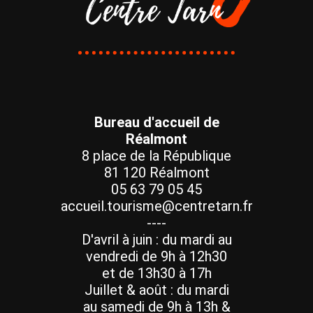
Bureau d'accueil de
Réalmont
8 place de la République
81 120 Réalmont
05 63 79 05 45
accueil.tourisme@centretarn.fr
----
D'avril à juin : du mardi au
vendredi de 9h à 12h30
et de 13h30 à 17h
Juillet & août : du mardi
au samedi de 9h à 13h &