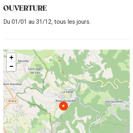
OUVERTURE
Du 01/01 au 31/12, tous les jours.
+
−