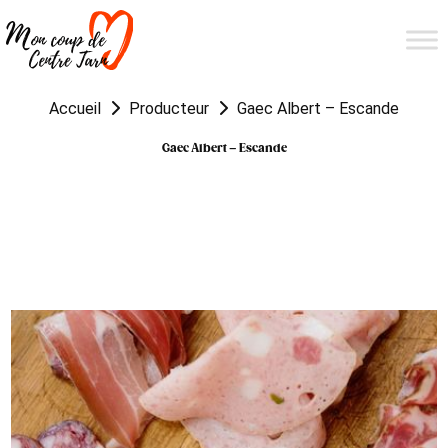
Accueil
Producteur
Gaec Albert – Escande
Gaec Albert – Escande