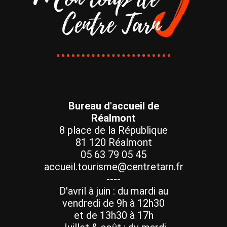
Bureau d'accueil de
Réalmont
8 place de la République
81 120 Réalmont
05 63 79 05 45
accueil.tourisme@centretarn.fr
----
D'avril à juin : du mardi au
vendredi de 9h à 12h30
et de 13h30 à 17h