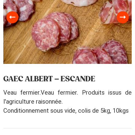
GAEC ALBERT – ESCANDE
Veau fermier.Veau fermier. Produits issus de
l'agriculture raisonnée.
Conditionnement sous vide, colis de 5kg, 10kgs