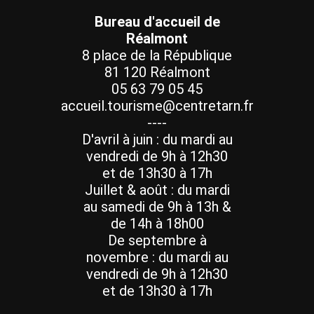
Bureau d'accueil de
Réalmont
8 place de la République
81 120 Réalmont
05 63 79 05 45
accueil.tourisme@centretarn.fr
----
D'avril à juin : du mardi au
vendredi de 9h à 12h30
et de 13h30 à 17h
Juillet & août : du mardi
au samedi de 9h à 13h &
de 14h à 18h00
De septembre à
novembre : du mardi au
vendredi de 9h à 12h30
et de 13h30 à 17h