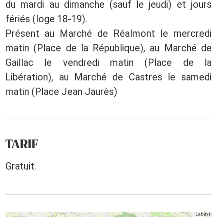
du mardi au dimanche (sauf le jeudi) et jours
fériés (loge 18-19).
Présent au Marché de Réalmont le mercredi
matin (Place de la République), au Marché de
Gaillac le vendredi matin (Place de la
Libération), au Marché de Castres le samedi
matin (Place Jean Jaurès)
TARIF
Gratuit.