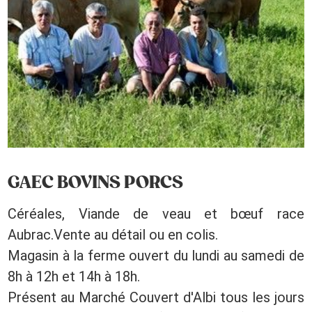
GAEC BOVINS PORCS
Céréales, Viande de veau et bœuf race
Aubrac.Vente au détail ou en colis.
Magasin à la ferme ouvert du lundi au samedi de
8h à 12h et 14h à 18h.
Présent au Marché Couvert d'Albi tous les jours