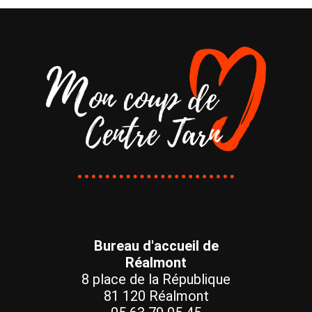
Bureau d'accueil de
Réalmont
8 place de la République
81 120 Réalmont