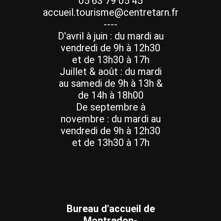
05 63 79 05 45
accueil.tourisme@centretarn.fr
----
D'avril à juin : du mardi au
vendredi de 9h à 12h30
et de 13h30 à 17h
Juillet & août : du mardi
au samedi de 9h à 13h &
de 14h à 18h00
De septembre à
novembre : du mardi au
vendredi de 9h à 12h30
et de 13h30 à 17h
Bureau d'accueil de
Montredon-