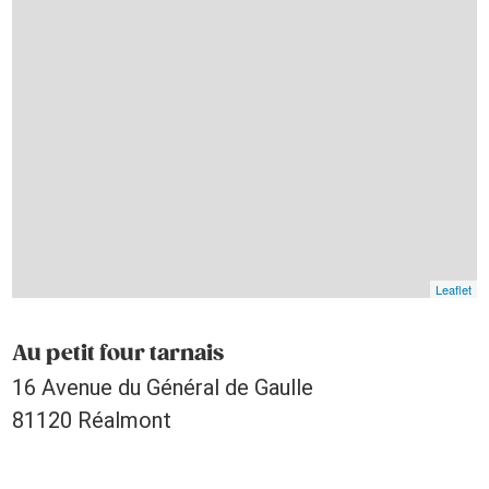
Leaflet
Au petit four tarnais
16 Avenue du Général de Gaulle
81120 Réalmont