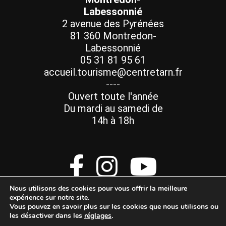
Labessonnié
2 avenue des Pyrénées
81 360 Montredon-
Labessonnié
05 31 81 95 61
accueil.tourisme@centretarn.fr
----
Ouvert toute l'année
Du mardi au samedi de
14h à 18h
Nous utilisons des cookies pour vous offrir la meilleure
expérience sur notre site.
Vous pouvez en savoir plus sur les cookies que nous utilisons ou
les désactiver dans les
réglages
.
Mentions Légales