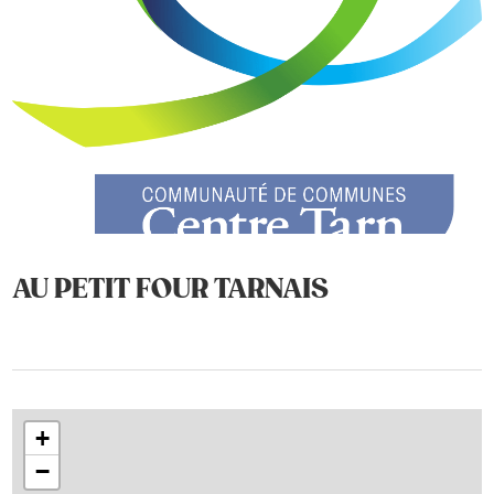
AU PETIT FOUR TARNAIS
+
−