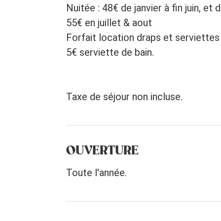
Nuitée : 48€ de janvier à fin juin, 
55€ en juillet & aout
Forfait location draps et serviettes 
5€ serviette de bain.
Taxe de séjour non incluse.
OUVERTURE
Toute l'année.