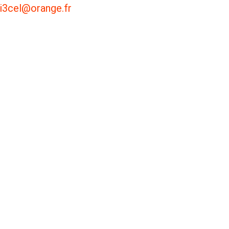
i3cel@orange.fr