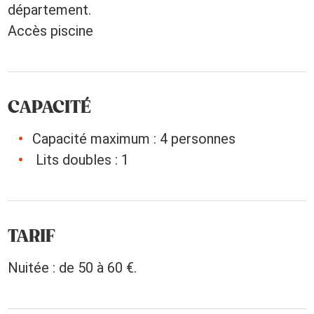
département.
Accès piscine
CAPACITÉ
Capacité maximum : 4 personnes
Lits doubles : 1
TARIF
Nuitée : de 50 à 60 €.