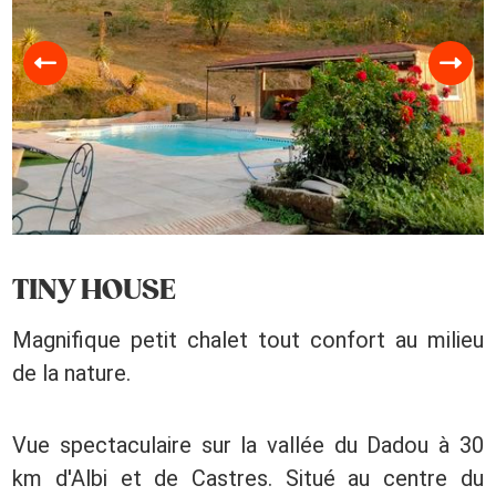
TINY HOUSE
Magnifique petit chalet tout confort au milieu
de la nature.
Vue spectaculaire sur la vallée du Dadou à 30
km d'Albi et de Castres. Situé au centre du