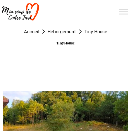
Accueil
Hébergement
Tiny House
Tiny House