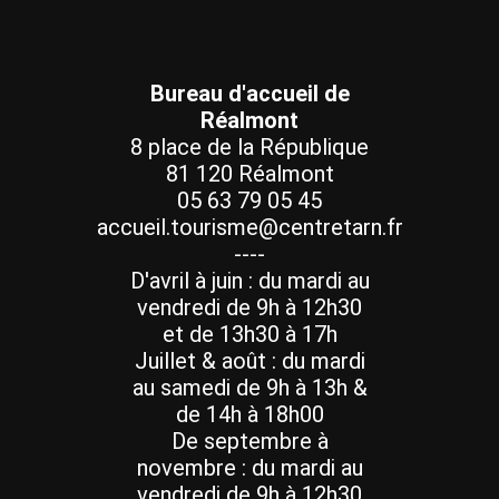
Bureau d'accueil de
Réalmont
8 place de la République
81 120 Réalmont
05 63 79 05 45
accueil.tourisme@centretarn.fr
----
D'avril à juin : du mardi au
vendredi de 9h à 12h30
et de 13h30 à 17h
Juillet & août : du mardi
au samedi de 9h à 13h &
de 14h à 18h00
De septembre à
novembre : du mardi au
vendredi de 9h à 12h30