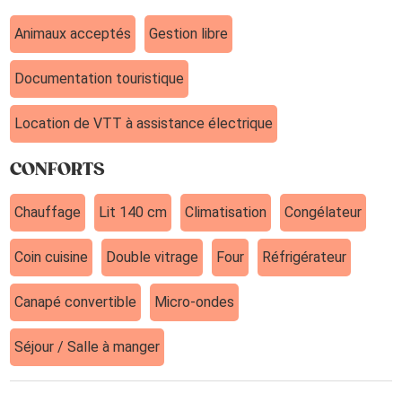
Animaux acceptés
Gestion libre
Documentation touristique
Location de VTT à assistance électrique
CONFORTS
Chauffage
Lit 140 cm
Climatisation
Congélateur
Coin cuisine
Double vitrage
Four
Réfrigérateur
Canapé convertible
Micro-ondes
Séjour / Salle à manger