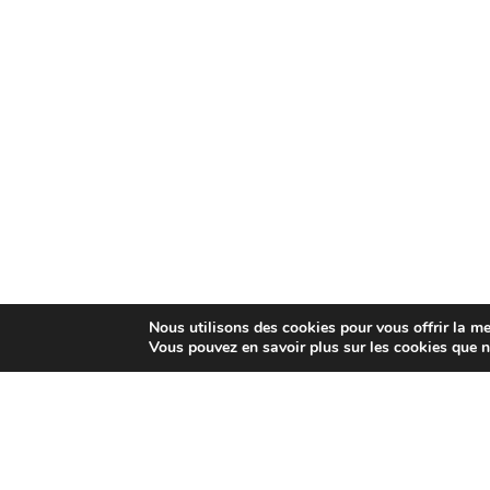
Nous utilisons des cookies pour vous offrir la mei
Vous pouvez en savoir plus sur les cookies que n