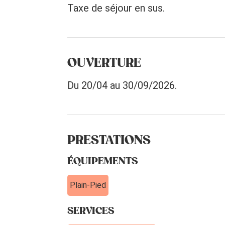
Taxe de séjour en sus.
OUVERTURE
Du 20/04 au 30/09/2026.
PRESTATIONS
ÉQUIPEMENTS
Plain-Pied
SERVICES