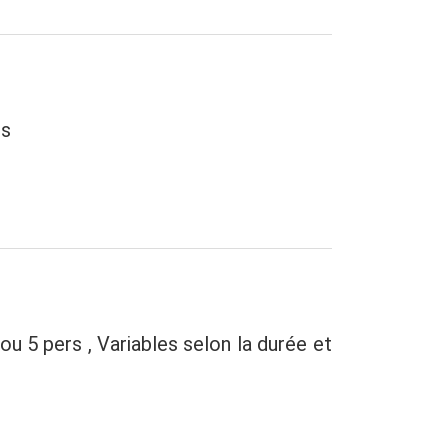
es
 ou 5 pers , Variables selon la durée et