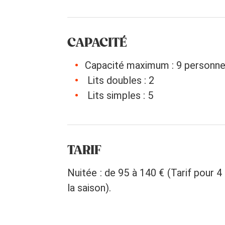
CAPACITÉ
Capacité maximum : 9 personn
Lits doubles : 2
Lits simples : 5
TARIF
Nuitée : de 95 à 140 € (Tarif pour 4
la saison).