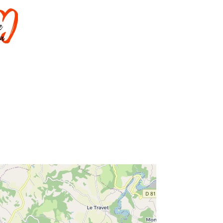
DORMIR
SAVOIR-FAIRE
AGENDA