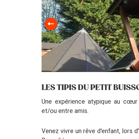
LES TIPIS DU PETIT BUIS
Une expérience atypique au cœur 
et/ou entre amis.
Venez vivre un rêve d'enfant, lors d