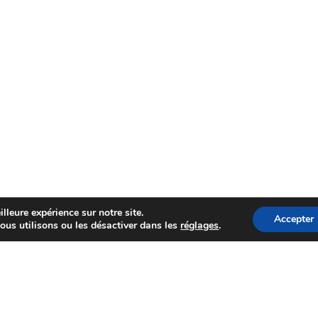
lleure expérience sur notre site.
Accepter
ous utilisons ou les désactiver dans les
réglages
.