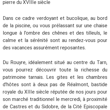
pierre du XVIIIe siècle
Dans ce cadre verdoyant et bucolique, au bord
de la piscine, ou vous prélassant sur une chaise
longue à l'ombre des chênes et des tilleuls, le
calme et la sérénité sont au rendez-vous pour
des vacances assurément reposantes.
Du Rouyre, idéalement situé au centre du Tarn,
vous pourrez découvrir toute la richesse du
patrimoine tarnais. Les gites et les chambres
d'hôtes sont à deux pas de Réalmont, bastide
royale du XIIIe siècle réputée de nos jours pour
son marché traditionnel le mercredi, à proximité
de Castres et du Sidobre, de la Cité Episcopale