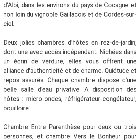
d'Albi, dans les environs du pays de Cocagne et
non loin du vignoble Gaillacois et de Cordes-sur-
ciel.
Deux jolies chambres d'hôtes en rez-de-jardin,
dont une avec accès indépendant. Nichées dans
un écrin de verdure, elles vous offrent une
alliance d'authenticité et de charme. Quiétude et
repos assurés. Chaque chambre dispose d'une
belle salle d'eau privative. A disposition des
hôtes : micro-ondes, réfrigérateur-congélateur,
bouilloire
Chambre Entre Parenthèse pour deux ou trois
personnes, et chambre Vers le Bonheur pour