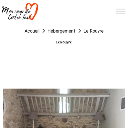
Accueil
Hébergement
Le Rouyre
Le Rouyre