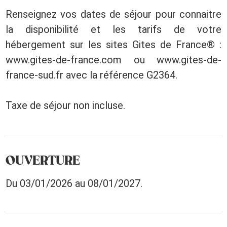
Renseignez vos dates de séjour pour connaitre
la disponibilité et les tarifs de votre
hébergement sur les sites Gites de France® :
www.gites-de-france.com ou www.gites-de-
france-sud.fr avec la référence G2364.
Taxe de séjour non incluse.
OUVERTURE
Du 03/01/2026 au 08/01/2027.