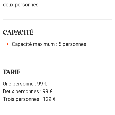
deux personnes.
CAPACITÉ
Capacité maximum : 5 personnes
TARIF
Une personne : 99 €
Deux personnes : 99 €
Trois personnes : 129 €.