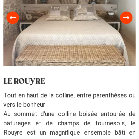
LE ROUYRE
Tout en haut de la colline, entre parenthèses ou
vers le bonheur
Au sommet d'une colline boisée entourée de
pâturages et de champs de tournesols, le
Rouyre est un magnifique ensemble bâti en