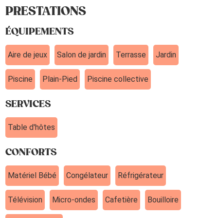
PRESTATIONS
ÉQUIPEMENTS
Aire de jeux
Salon de jardin
Terrasse
Jardin
Piscine
Plain-Pied
Piscine collective
SERVICES
Table d'hôtes
CONFORTS
Matériel Bébé
Congélateur
Réfrigérateur
Télévision
Micro-ondes
Cafetière
Bouilloire