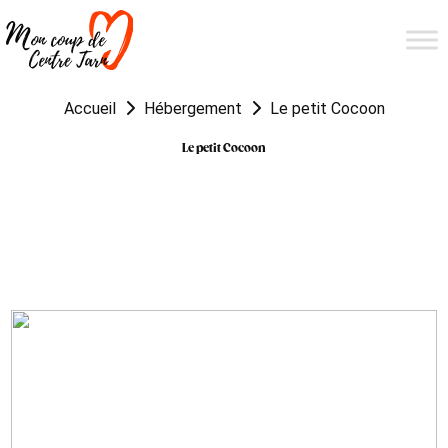
Accueil
Hébergement
Le petit Cocoon
Le petit Cocoon