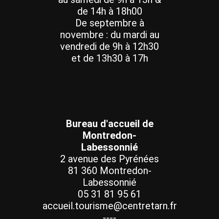
de 14h à 18h00
De septembre à
novembre : du mardi au
vendredi de 9h à 12h30
et de 13h30 à 17h
Bureau d'accueil de
Montredon-
Labessonnié
2 avenue des Pyrénées
81 360 Montredon-
Labessonnié
05 31 81 95 61
accueil.tourisme@centretarn.fr
----