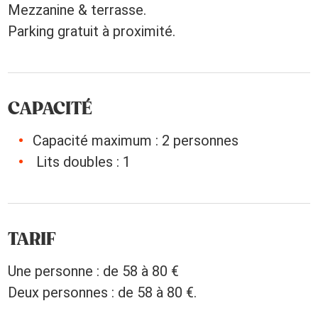
Mezzanine & terrasse.
Parking gratuit à proximité.
CAPACITÉ
Capacité maximum : 2 personnes
Lits doubles : 1
TARIF
Une personne : de 58 à 80 €
Deux personnes : de 58 à 80 €.