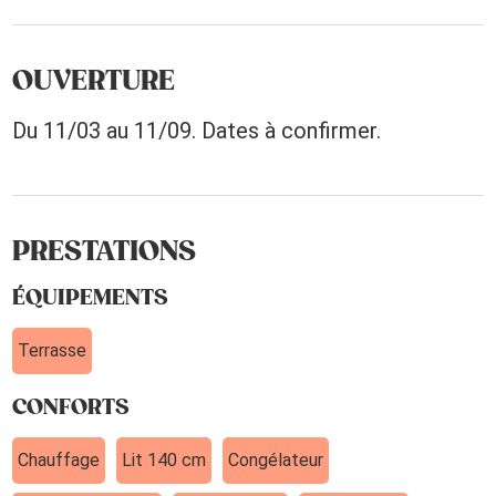
OUVERTURE
Du 11/03 au 11/09. Dates à confirmer.
PRESTATIONS
ÉQUIPEMENTS
Terrasse
CONFORTS
Chauffage
Lit 140 cm
Congélateur