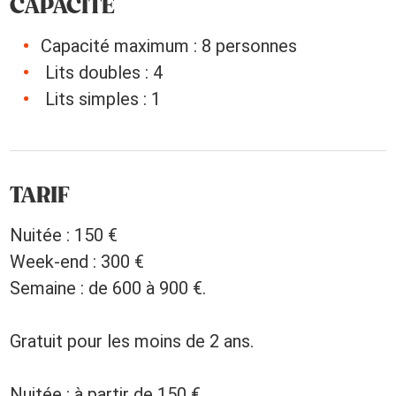
CAPACITÉ
Capacité maximum : 8 personnes
Lits doubles : 4
Lits simples : 1
TARIF
Nuitée : 150 €
Week-end : 300 €
Semaine : de 600 à 900 €.
Gratuit pour les moins de 2 ans.
Nuitée : à partir de 150 €