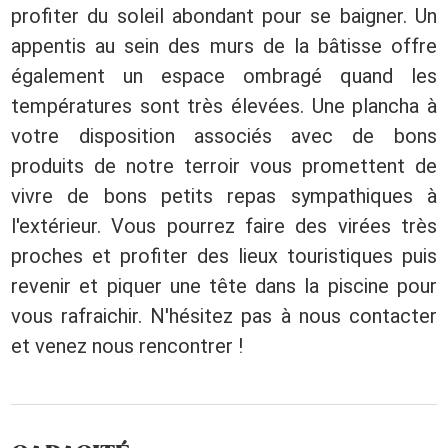
profiter du soleil abondant pour se baigner. Un
appentis au sein des murs de la bâtisse offre
également un espace ombragé quand les
températures sont très élevées. Une plancha à
votre disposition associés avec de bons
produits de notre terroir vous promettent de
vivre de bons petits repas sympathiques à
l'extérieur. Vous pourrez faire des virées très
proches et profiter des lieux touristiques puis
revenir et piquer une tête dans la piscine pour
vous rafraichir. N'hésitez pas à nous contacter
et venez nous rencontrer !