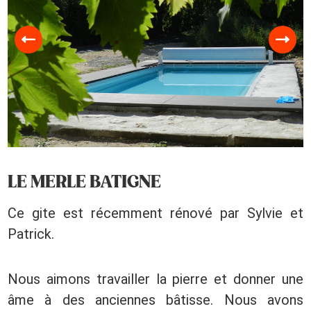
LE MERLE BATIGNE
Ce gite est récemment rénové par Sylvie et
Patrick.
Nous aimons travailler la pierre et donner une
âme à des anciennes bâtisse. Nous avons