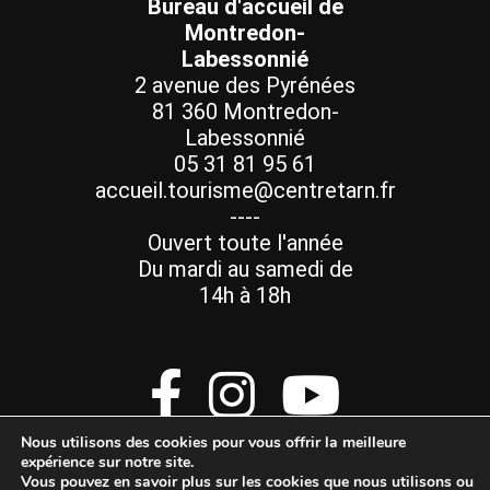
Bureau d'accueil de
Montredon-
Labessonnié
2 avenue des Pyrénées
81 360 Montredon-
Labessonnié
05 31 81 95 61
accueil.tourisme@centretarn.fr
----
Ouvert toute l'année
Du mardi au samedi de
14h à 18h
Nous utilisons des cookies pour vous offrir la meilleure
expérience sur notre site.
Vous pouvez en savoir plus sur les cookies que nous utilisons ou