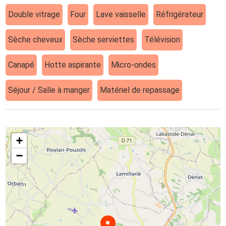
Double vitrage
Four
Lave vaisselle
Réfrigérateur
Sèche cheveux
Sèche serviettes
Télévision
Canapé
Hotte aspirante
Micro-ondes
Séjour / Salle à manger
Matériel de repassage
+
−