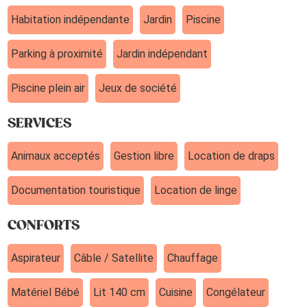
Habitation indépendante
Jardin
Piscine
Parking à proximité
Jardin indépendant
Piscine plein air
Jeux de société
SERVICES
Animaux acceptés
Gestion libre
Location de draps
Documentation touristique
Location de linge
CONFORTS
Aspirateur
Câble / Satellite
Chauffage
Matériel Bébé
Lit 140 cm
Cuisine
Congélateur