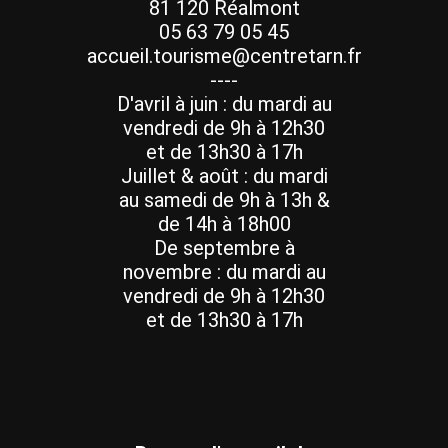
81 120 Réalmont
05 63 79 05 45
accueil.tourisme@centretarn.fr
----
D'avril à juin : du mardi au
vendredi de 9h à 12h30
et de 13h30 à 17h
Juillet & août : du mardi
au samedi de 9h à 13h &
de 14h à 18h00
De septembre à
novembre : du mardi au
vendredi de 9h à 12h30
et de 13h30 à 17h