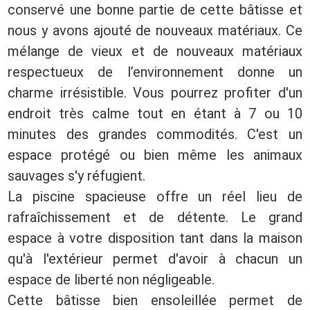
conservé une bonne partie de cette bâtisse et
nous y avons ajouté de nouveaux matériaux. Ce
mélange de vieux et de nouveaux matériaux
respectueux de l’environnement donne un
charme irrésistible. Vous pourrez profiter d'un
endroit très calme tout en étant à 7 ou 10
minutes des grandes commodités. C'est un
espace protégé ou bien même les animaux
sauvages s'y réfugient.
La piscine spacieuse offre un réel lieu de
rafraîchissement et de détente. Le grand
espace à votre disposition tant dans la maison
qu'à l'extérieur permet d'avoir à chacun un
espace de liberté non négligeable.
Cette bâtisse bien ensoleillée permet de