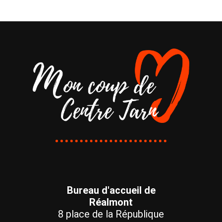
Bureau d'accueil de
Réalmont
8 place de la République