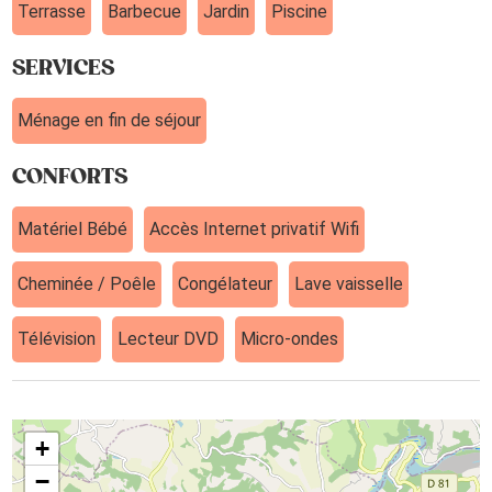
Terrasse
Barbecue
Jardin
Piscine
SERVICES
Ménage en fin de séjour
CONFORTS
Matériel Bébé
Accès Internet privatif Wifi
Cheminée / Poêle
Congélateur
Lave vaisselle
Télévision
Lecteur DVD
Micro-ondes
+
−