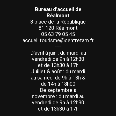
Bureau d'accueil de
Réalmont
8 place de la République
81 120 Réalmont
05 63 79 05 45
accueil.tourisme@centretarn.fr
----
D'avril à juin : du mardi au
vendredi de 9h à 12h30
et de 13h30 à 17h
Juillet & août : du mardi
au samedi de 9h à 13h &
de 14h à 18h00
De septembre à
novembre : du mardi au
vendredi de 9h à 12h30
et de 13h30 à 17h