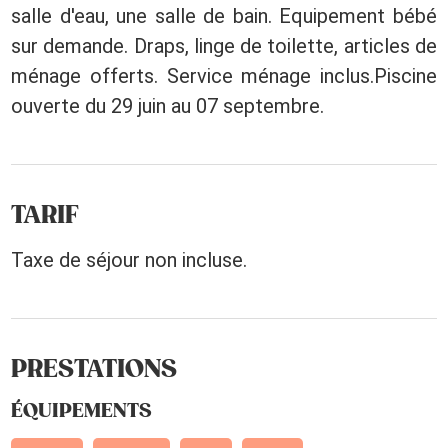
salle d'eau, une salle de bain. Equipement bébé
sur demande. Draps, linge de toilette, articles de
ménage offerts. Service ménage inclus.Piscine
ouverte du 29 juin au 07 septembre.
TARIF
Taxe de séjour non incluse.
PRESTATIONS
ÉQUIPEMENTS