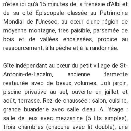
n'êtes ici qu'à 15 minutes de la frénésie d'Albi et
de sa cité Episcopale classée au Patrimoine
Mondial de l'Unesco, au cœur d'une région de
moyenne montagne, très paisible, parsemée de
bois et de vallées encaissées, propice au
ressourcement, à la pêche et à la randonnée.
Gîte indépendant au cœur du petit village de St-
Antonin-de-Lacalm, ancienne fermette
restaurée avec de beaux volumes. Joli jardin,
piscine privative au sel, ouverte en juillet et
août, terrasse. Rez-de-chaussée : salon, cuisine,
grande buanderie avec salle d'eau. A l'étage :
salle de jeux avec mezzanine (5 lits simples),
trois chambres (chacune avec lit double), une