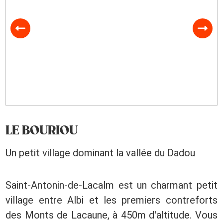
LE BOURIOU
Un petit village dominant la vallée du Dadou
Saint-Antonin-de-Lacalm est un charmant petit
village entre Albi et les premiers contreforts
des Monts de Lacaune, à 450m d'altitude. Vous