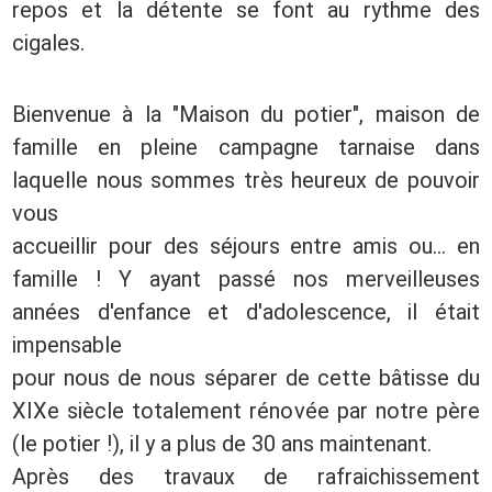
repos et la détente se font au rythme des
cigales.
Bienvenue à la "Maison du potier", maison de
famille en pleine campagne tarnaise dans
laquelle nous sommes très heureux de pouvoir
vous
accueillir pour des séjours entre amis ou... en
famille ! Y ayant passé nos merveilleuses
années d'enfance et d'adolescence, il était
impensable
pour nous de nous séparer de cette bâtisse du
XIXe siècle totalement rénovée par notre père
(le potier !), il y a plus de 30 ans maintenant.
Après des travaux de rafraichissement