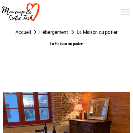
Accueil
Hébergement
La Maison du potier
La Maison du potier