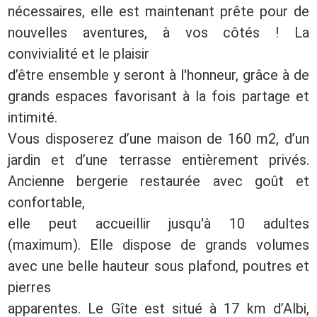
nécessaires, elle est maintenant prête pour de
nouvelles aventures, à vos côtés ! La
convivialité et le plaisir
d’être ensemble y seront à l'honneur, grâce à de
grands espaces favorisant à la fois partage et
intimité.
Vous disposerez d’une maison de 160 m2, d’un
jardin et d’une terrasse entièrement privés.
Ancienne bergerie restaurée avec goût et
confortable,
elle peut accueillir jusqu'à 10 adultes
(maximum). Elle dispose de grands volumes
avec une belle hauteur sous plafond, poutres et
pierres
apparentes. Le Gîte est situé à 17 km d’Albi,