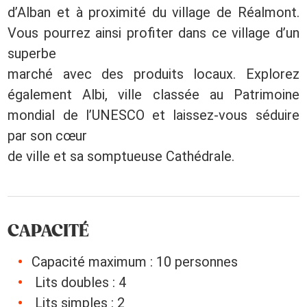
d’Alban et à proximité du village de Réalmont.
Vous pourrez ainsi profiter dans ce village d’un
superbe
marché avec des produits locaux. Explorez
également Albi, ville classée au Patrimoine
mondial de l’UNESCO et laissez-vous séduire
par son cœur
de ville et sa somptueuse Cathédrale.
CAPACITÉ
Capacité maximum : 10 personnes
Lits doubles : 4
Lits simples : 2