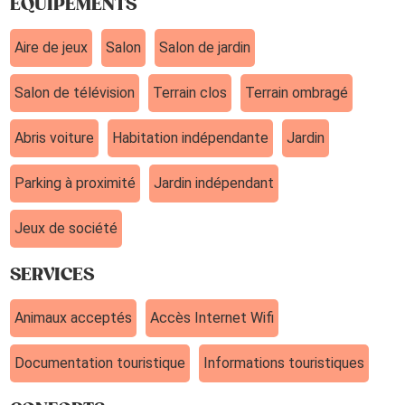
ÉQUIPEMENTS
Aire de jeux
Salon
Salon de jardin
Salon de télévision
Terrain clos
Terrain ombragé
Abris voiture
Habitation indépendante
Jardin
Parking à proximité
Jardin indépendant
Jeux de société
SERVICES
Animaux acceptés
Accès Internet Wifi
Documentation touristique
Informations touristiques