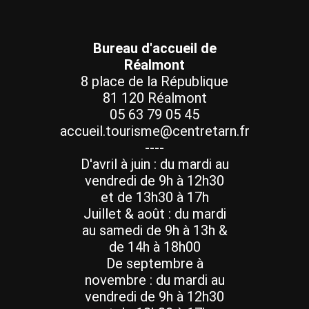
Bureau d'accueil de
Réalmont
8 place de la République
81 120 Réalmont
05 63 79 05 45
accueil.tourisme@centretarn.fr
----
D'avril à juin : du mardi au
vendredi de 9h à 12h30
et de 13h30 à 17h
Juillet & août : du mardi
au samedi de 9h à 13h &
de 14h à 18h00
De septembre à
novembre : du mardi au
vendredi de 9h à 12h30