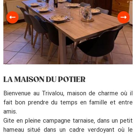
LA MAISON DU POTIER
Bienvenue au Trivalou, maison de charme où il
fait bon prendre du temps en famille et entre
amis.
Gite en pleine campagne tarnaise, dans un petit
hameau situé dans un cadre verdoyant où le