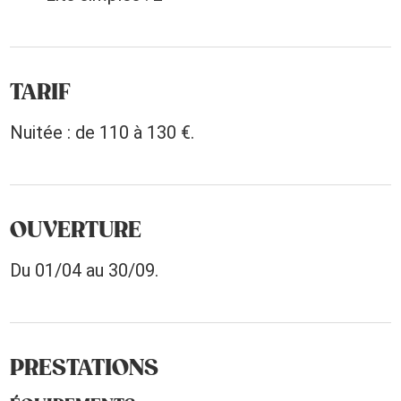
TARIF
Nuitée : de 110 à 130 €.
OUVERTURE
Du 01/04 au 30/09.
PRESTATIONS